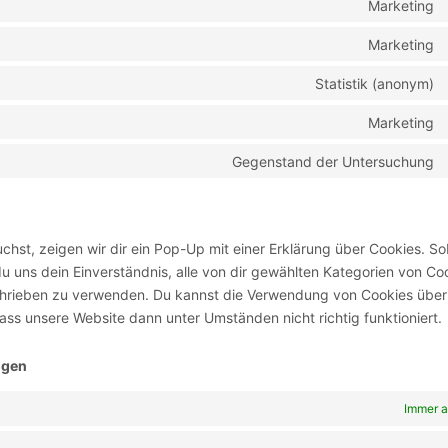
Marketing
Marketing
Statistik (anonym)
Marketing
Gegenstand der Untersuchung
hst, zeigen wir dir ein Pop-Up mit einer Erklärung über Cookies. S
 du uns dein Einverständnis, alle von dir gewählten Kategorien von C
schrieben zu verwenden. Du kannst die Verwendung von Cookies über
ass unsere Website dann unter Umständen nicht richtig funktioniert.
ngen
Immer a