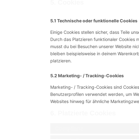
5. Cookies
5.1 Technische oder funktionelle Cookies
Einige Cookies stellen sicher, dass Teile un
Durch das Platzieren funktionaler Cookies 
musst du bei Besuchen unserer Website nic
bleiben beispielsweise in deinem Warenkorb
platzieren.
5.2 Marketing- / Tracking-Cookies
Marketing- / Tracking-Cookies sind Cookies
Benutzerprofilen verwendet werden, um We
Websites hinweg für ähnliche Marketingzwe
6. Platzierte Cookies
Complianz