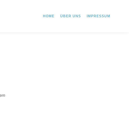
HOME
ÜBER UNS
IMPRESSUM
gem