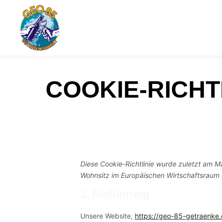
COOKIE-RICHT
Diese Cookie-Richtlinie wurde zuletzt am Ma
Wohnsitz im Europäischen Wirtschaftsraum
1. Einführung
Unsere Website,
https://geo-85-getraenke