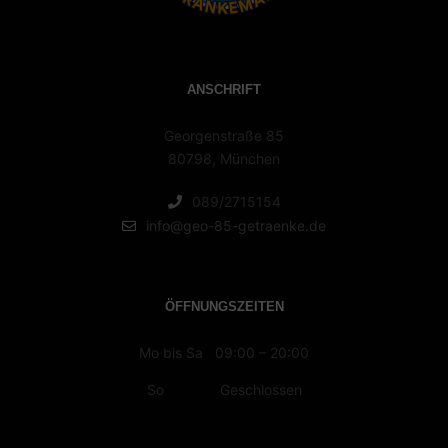
ANSCHRIFT
Georgenstraße 85
80798, München
089/2715154
info@geo-85-getraenke.de
ÖFFNUNGSZEITEN
Mo bis Sa 09:00 – 20:00
So Geschlossen