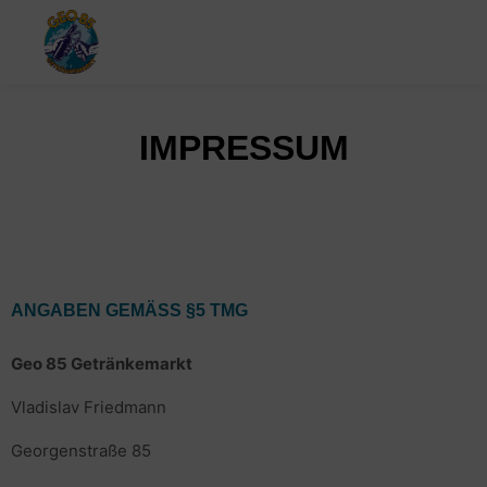
IMPRESSUM
ANGABEN GEMÄSS §5 TMG
Geo 85 Getränkemarkt
Vladislav Friedmann
Georgenstraße 85